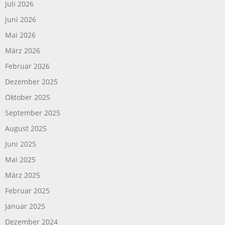
Juli 2026
Juni 2026
Mai 2026
März 2026
Februar 2026
Dezember 2025
Oktober 2025
September 2025
August 2025
Juni 2025
Mai 2025
März 2025
Februar 2025
Januar 2025
Dezember 2024