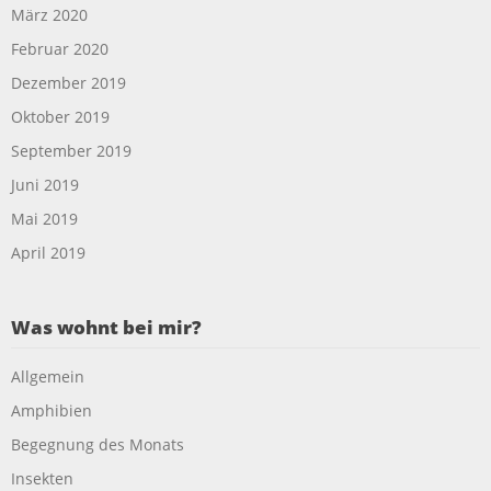
März 2020
Februar 2020
Dezember 2019
Oktober 2019
September 2019
Juni 2019
Mai 2019
April 2019
Was wohnt bei mir?
Allgemein
Amphibien
Begegnung des Monats
Insekten