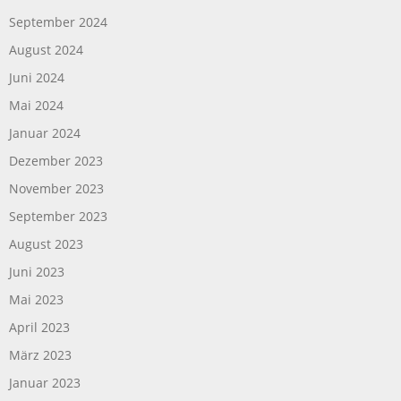
September 2024
August 2024
Juni 2024
Mai 2024
Januar 2024
Dezember 2023
November 2023
September 2023
August 2023
Juni 2023
Mai 2023
April 2023
März 2023
Januar 2023