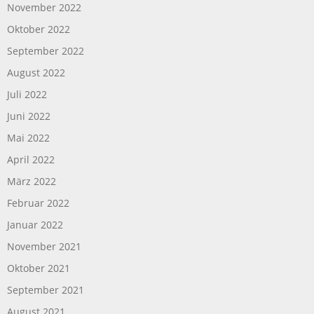
November 2022
Oktober 2022
September 2022
August 2022
Juli 2022
Juni 2022
Mai 2022
April 2022
März 2022
Februar 2022
Januar 2022
November 2021
Oktober 2021
September 2021
August 2021