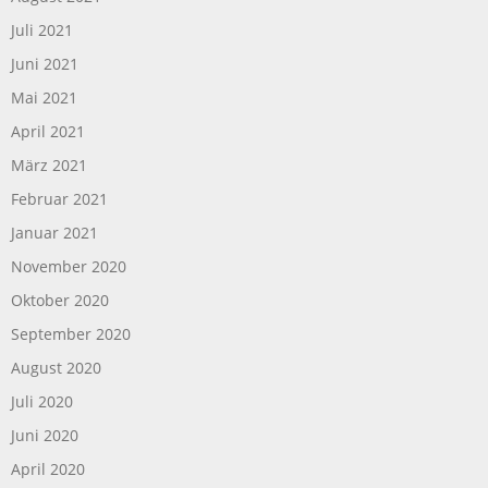
Juli 2021
Juni 2021
Mai 2021
April 2021
März 2021
Februar 2021
Januar 2021
November 2020
Oktober 2020
September 2020
August 2020
Juli 2020
Juni 2020
April 2020