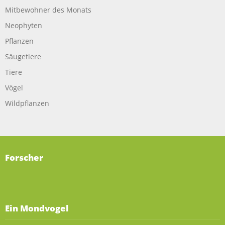
Mitbewohner des Monats
Neophyten
Pflanzen
Säugetiere
Tiere
Vögel
Wildpflanzen
Forscher
Ein Mondvogel