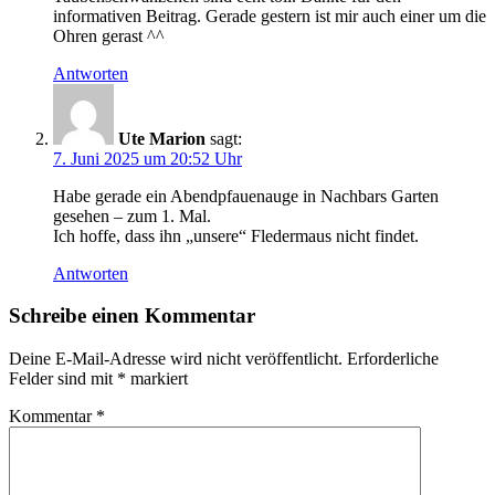
informativen Beitrag. Gerade gestern ist mir auch einer um die
Ohren gerast ^^
Antworten
Ute Marion
sagt:
7. Juni 2025 um 20:52 Uhr
Habe gerade ein Abendpfauenauge in Nachbars Garten
gesehen – zum 1. Mal.
Ich hoffe, dass ihn „unsere“ Fledermaus nicht findet.
Antworten
Schreibe einen Kommentar
Deine E-Mail-Adresse wird nicht veröffentlicht.
Erforderliche
Felder sind mit
*
markiert
Kommentar
*