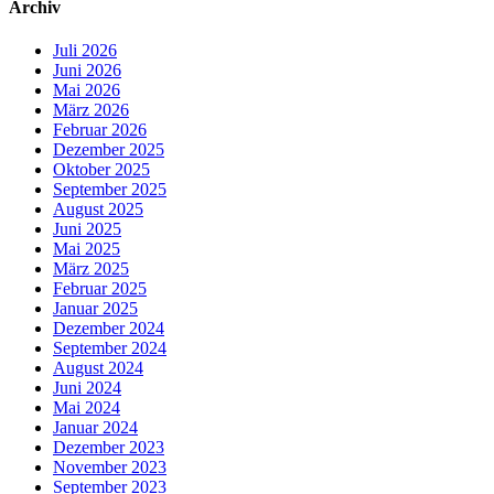
Archiv
Juli 2026
Juni 2026
Mai 2026
März 2026
Februar 2026
Dezember 2025
Oktober 2025
September 2025
August 2025
Juni 2025
Mai 2025
März 2025
Februar 2025
Januar 2025
Dezember 2024
September 2024
August 2024
Juni 2024
Mai 2024
Januar 2024
Dezember 2023
November 2023
September 2023