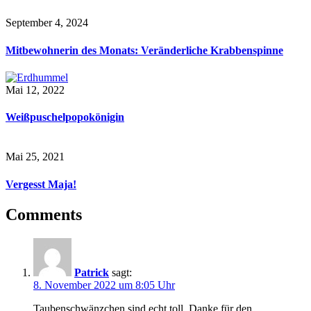
September 4, 2024
Mitbewohnerin des Monats: Veränderliche Krabbenspinne
Mai 12, 2022
Weißpuschelpopokönigin
Mai 25, 2021
Vergesst Maja!
Comments
Patrick
sagt:
8. November 2022 um 8:05 Uhr
Taubenschwänzchen sind echt toll. Danke für den