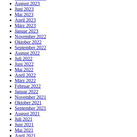
August 2023
Juni 2023
Mai 2023
April 2023
März 2023
Januar 2023
November 2022
Oktober 2022
September 2022
August 2022
Juli 2022
Juni 2022
Mai 2022
April 2022
März 2022
Februar 2022
Januar 2022
November 2021
Oktober 2021
September 2021
August 2021
Juli 2021
Juni 2021
Mai 2021
April 2021