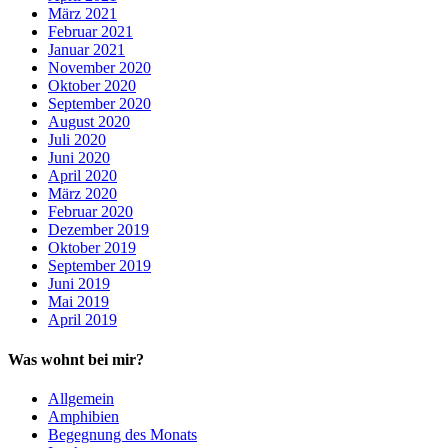
März 2021
Februar 2021
Januar 2021
November 2020
Oktober 2020
September 2020
August 2020
Juli 2020
Juni 2020
April 2020
März 2020
Februar 2020
Dezember 2019
Oktober 2019
September 2019
Juni 2019
Mai 2019
April 2019
Was wohnt bei mir?
Allgemein
Amphibien
Begegnung des Monats