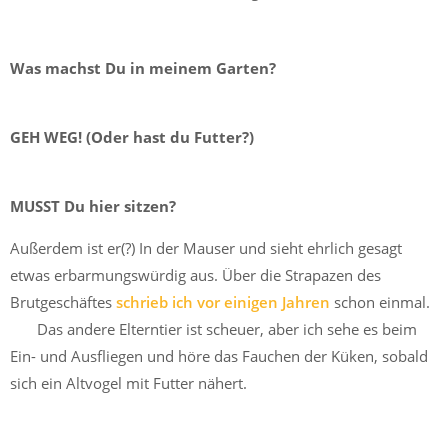
Was machst Du in meinem Garten?
GEH WEG! (Oder hast du Futter?)
MUSST Du hier sitzen?
Außerdem ist er(?) In der Mauser und sieht ehrlich gesagt
etwas erbarmungswürdig aus. Über die Strapazen des
Brutgeschäftes
schrieb ich vor einigen Jahren
schon einmal.
Das andere Elterntier ist scheuer, aber ich sehe es beim
Ein- und Ausfliegen und höre das Fauchen der Küken, sobald
sich ein Altvogel mit Futter nähert.