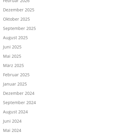
Februar 2026
Dezember 2025
Oktober 2025
September 2025
August 2025
Juni 2025
Mai 2025
März 2025
Februar 2025
Januar 2025
Dezember 2024
September 2024
August 2024
Juni 2024
Mai 2024