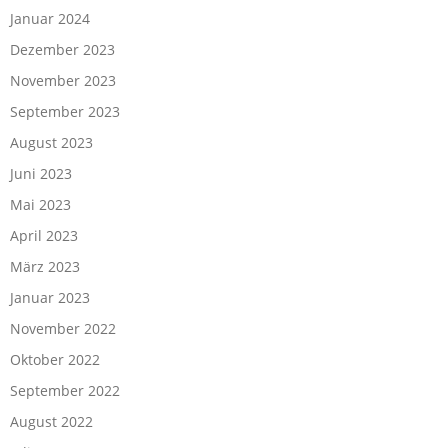
Januar 2024
Dezember 2023
November 2023
September 2023
August 2023
Juni 2023
Mai 2023
April 2023
März 2023
Januar 2023
November 2022
Oktober 2022
September 2022
August 2022