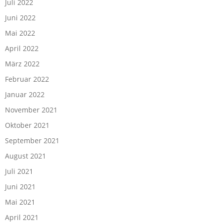
Juli 2022
Juni 2022
Mai 2022
April 2022
März 2022
Februar 2022
Januar 2022
November 2021
Oktober 2021
September 2021
August 2021
Juli 2021
Juni 2021
Mai 2021
April 2021