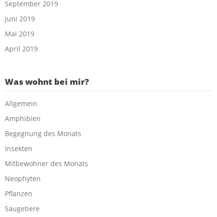
September 2019
Juni 2019
Mai 2019
April 2019
Was wohnt bei mir?
Allgemein
Amphibien
Begegnung des Monats
Insekten
Mitbewohner des Monats
Neophyten
Pflanzen
Säugetiere