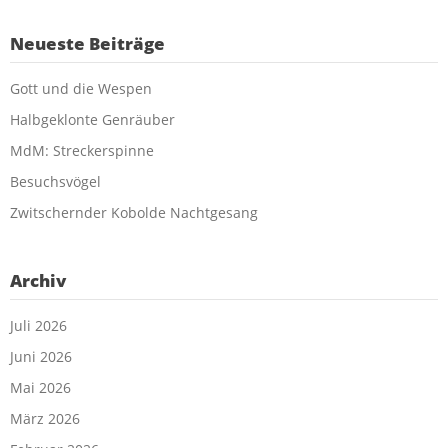
Neueste Beiträge
Gott und die Wespen
Halbgeklonte Genräuber
MdM: Streckerspinne
Besuchsvögel
Zwitschernder Kobolde Nachtgesang
Archiv
Juli 2026
Juni 2026
Mai 2026
März 2026