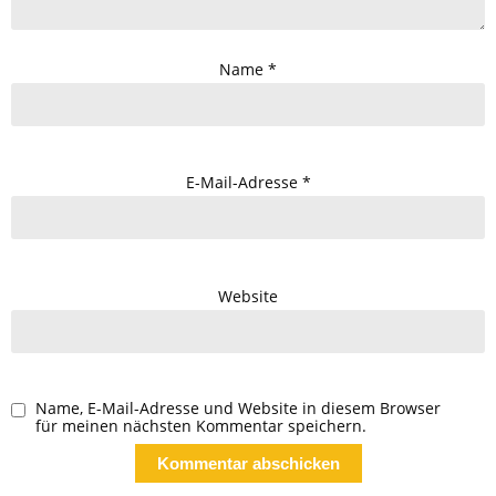
Name
*
E-Mail-Adresse
*
Website
Name, E-Mail-Adresse und Website in diesem Browser
für meinen nächsten Kommentar speichern.