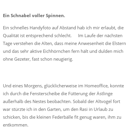
Ein Schnabel voller Spinnen.
Ein schnelles Handyfoto auf Abstand hab ich mir erlaubt, die
Qualität ist entsprechend schlecht. Im Laufe der nächsten
Tage verstehen die Alten, dass meine Anwesenheit die Elstern
und das sehr aktive Eichhörnchen fern hält und dulden mich
ohne Gezeter, fast schon neugierig.
Und eines Morgens, glücklicherweise im Homeoffice, konnte
ich durch die Fensterscheibe die Fütterung der Ästlinge
außerhalb des Nestes beobachten. Sobald der Altvogel fort
war stürzte ich in den Garten, um den Rasi in Urlaub zu
schicken, bis die kleinen Federbälle fit genug waren, ihm zu
entkommen.