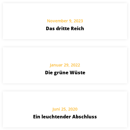
November 9, 2023
Das dritte Reich
Januar 29, 2022
Die grüne Wüste
Juni 25, 2020
Ein leuchtender Abschluss