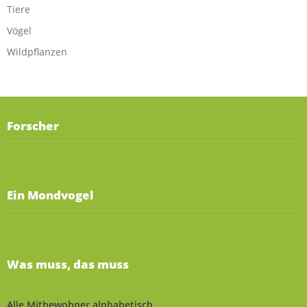
Tiere
Vögel
Wildpflanzen
Forscher
Ein Mondvogel
Was muss, das muss
Alle Mitbewohner alphabetisch