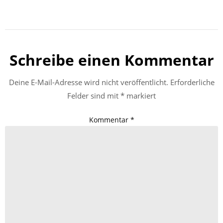
Schreibe einen Kommentar
Deine E-Mail-Adresse wird nicht veröffentlicht.
Erforderliche
Felder sind mit
*
markiert
Kommentar
*