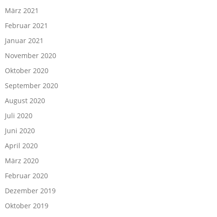
März 2021
Februar 2021
Januar 2021
November 2020
Oktober 2020
September 2020
August 2020
Juli 2020
Juni 2020
April 2020
März 2020
Februar 2020
Dezember 2019
Oktober 2019