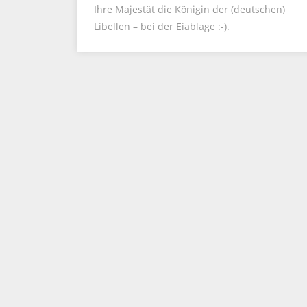
Ihre Majestät die Königin der (deutschen)
Libellen – bei der Eiablage :-).