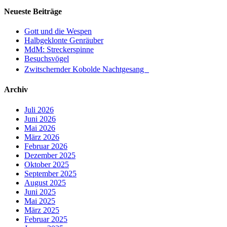
Neueste Beiträge
Gott und die Wespen
Halbgeklonte Genräuber
MdM: Streckerspinne
Besuchsvögel
Zwitschernder Kobolde Nachtgesang
Archiv
Juli 2026
Juni 2026
Mai 2026
März 2026
Februar 2026
Dezember 2025
Oktober 2025
September 2025
August 2025
Juni 2025
Mai 2025
März 2025
Februar 2025