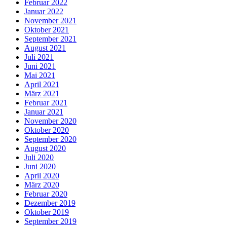
Februar 2022
Januar 2022
November 2021
Oktober 2021
September 2021
August 2021
Juli 2021
Juni 2021
Mai 2021
April 2021
März 2021
Februar 2021
Januar 2021
November 2020
Oktober 2020
September 2020
August 2020
Juli 2020
Juni 2020
April 2020
März 2020
Februar 2020
Dezember 2019
Oktober 2019
September 2019