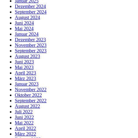
Januar 2025
Dezember 2024
September 2024
August 2024
Juni 2024
Mai 2024
Januar 2024
Dezember 2023
November 2023
September 2023
August 2023
Juni 2023
Mai 2023
April 2023
März 2023
Januar 2023
November 2022
Oktober 2022
September 2022
August 2022
Juli 2022
Juni 2022
Mai 2022
April 2022
März 2022