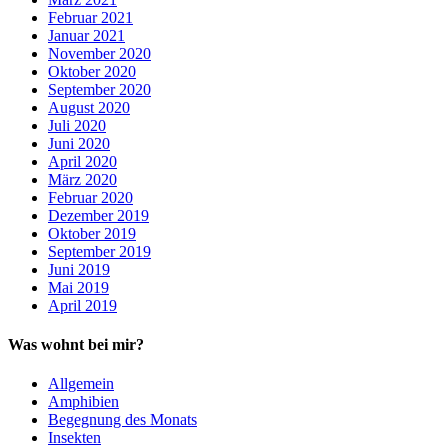
Februar 2021
Januar 2021
November 2020
Oktober 2020
September 2020
August 2020
Juli 2020
Juni 2020
April 2020
März 2020
Februar 2020
Dezember 2019
Oktober 2019
September 2019
Juni 2019
Mai 2019
April 2019
Was wohnt bei mir?
Allgemein
Amphibien
Begegnung des Monats
Insekten