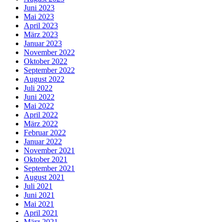
Juni 2023
Mai 2023
April 2023
März 2023
Januar 2023
November 2022
Oktober 2022
September 2022
August 2022
Juli 2022
Juni 2022
Mai 2022
April 2022
März 2022
Februar 2022
Januar 2022
November 2021
Oktober 2021
September 2021
August 2021
Juli 2021
Juni 2021
Mai 2021
April 2021
März 2021