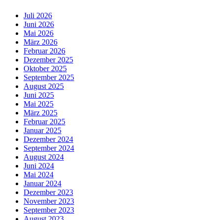
Juli 2026
Juni 2026
Mai 2026
März 2026
Februar 2026
Dezember 2025
Oktober 2025
September 2025
August 2025
Juni 2025
Mai 2025
März 2025
Februar 2025
Januar 2025
Dezember 2024
September 2024
August 2024
Juni 2024
Mai 2024
Januar 2024
Dezember 2023
November 2023
September 2023
August 2023