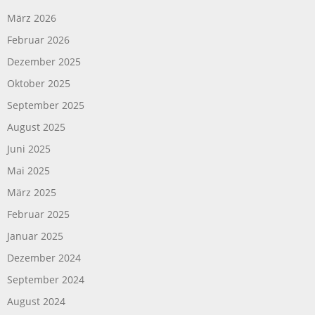
März 2026
Februar 2026
Dezember 2025
Oktober 2025
September 2025
August 2025
Juni 2025
Mai 2025
März 2025
Februar 2025
Januar 2025
Dezember 2024
September 2024
August 2024