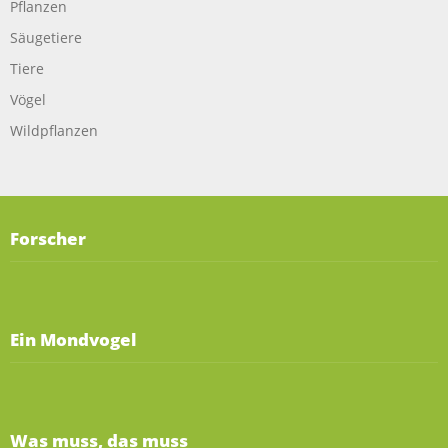
Pflanzen
Säugetiere
Tiere
Vögel
Wildpflanzen
Forscher
Ein Mondvogel
Was muss, das muss