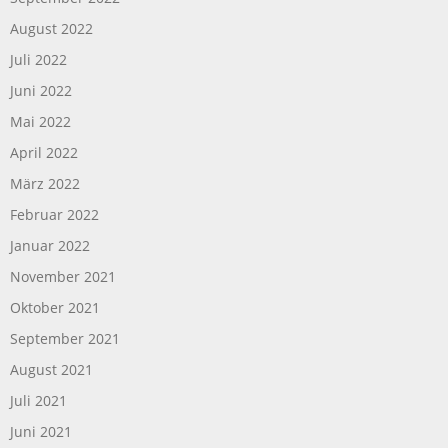
August 2022
Juli 2022
Juni 2022
Mai 2022
April 2022
März 2022
Februar 2022
Januar 2022
November 2021
Oktober 2021
September 2021
August 2021
Juli 2021
Juni 2021