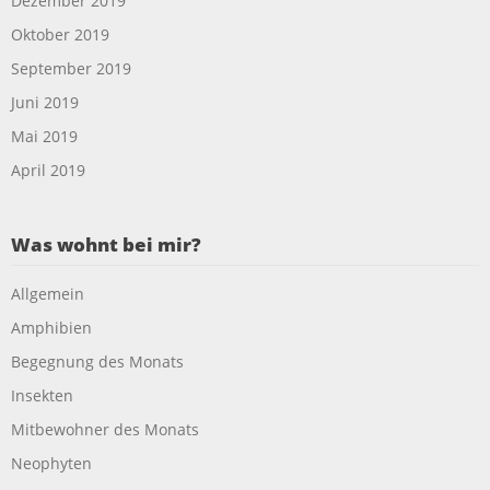
Dezember 2019
Oktober 2019
September 2019
Juni 2019
Mai 2019
April 2019
Was wohnt bei mir?
Allgemein
Amphibien
Begegnung des Monats
Insekten
Mitbewohner des Monats
Neophyten