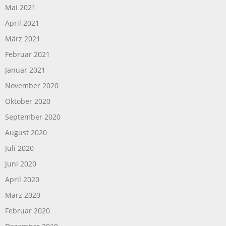
Mai 2021
April 2021
März 2021
Februar 2021
Januar 2021
November 2020
Oktober 2020
September 2020
August 2020
Juli 2020
Juni 2020
April 2020
März 2020
Februar 2020