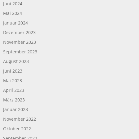
Juni 2024
Mai 2024
Januar 2024
Dezember 2023
November 2023
September 2023
August 2023
Juni 2023
Mai 2023
April 2023
März 2023
Januar 2023
November 2022
Oktober 2022
September 2022