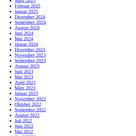
März 2025
Februar 2025
Januar 2025
Dezember 2024
September 2024
August 2024
Juni 2024
Mai 2024
Januar 2024
Dezember 2023
November 2023
September 2023
August 2023
Juni 2023
Mai 2023
April 2023
März 2023
Januar 2023
November 2022
Oktober 2022
September 2022
August 2022
Juli 2022
Juni 2022
Mai 2022