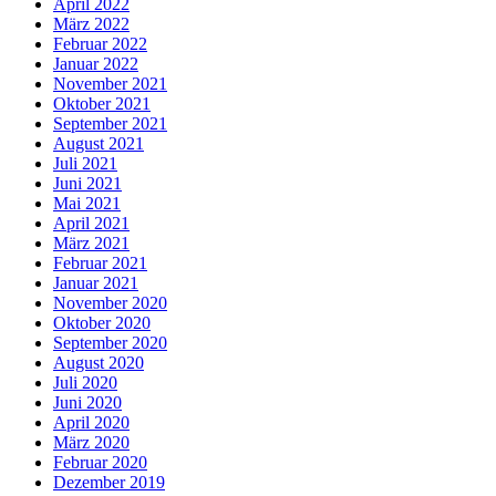
April 2022
März 2022
Februar 2022
Januar 2022
November 2021
Oktober 2021
September 2021
August 2021
Juli 2021
Juni 2021
Mai 2021
April 2021
März 2021
Februar 2021
Januar 2021
November 2020
Oktober 2020
September 2020
August 2020
Juli 2020
Juni 2020
April 2020
März 2020
Februar 2020
Dezember 2019