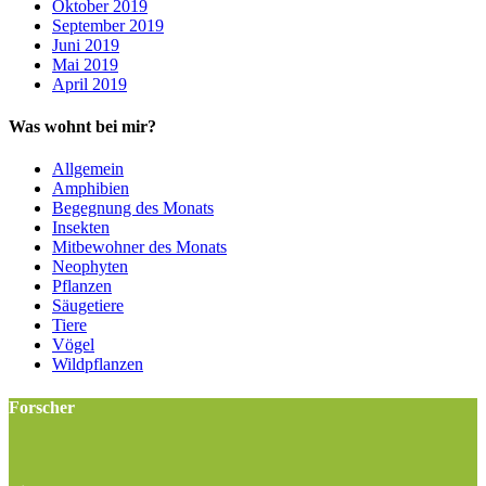
Oktober 2019
September 2019
Juni 2019
Mai 2019
April 2019
Was wohnt bei mir?
Allgemein
Amphibien
Begegnung des Monats
Insekten
Mitbewohner des Monats
Neophyten
Pflanzen
Säugetiere
Tiere
Vögel
Wildpflanzen
Forscher