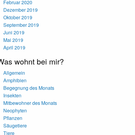
Februar 2020
Dezember 2019
Oktober 2019
September 2019
Juni 2019
Mai 2019
April 2019
Was wohnt bei mir?
Allgemein
Amphibien
Begegnung des Monats
Insekten
Mitbewohner des Monats
Neophyten
Pflanzen
Säugetiere
Tiere