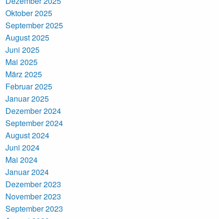
Dezember 2025
Oktober 2025
September 2025
August 2025
Juni 2025
Mai 2025
März 2025
Februar 2025
Januar 2025
Dezember 2024
September 2024
August 2024
Juni 2024
Mai 2024
Januar 2024
Dezember 2023
November 2023
September 2023