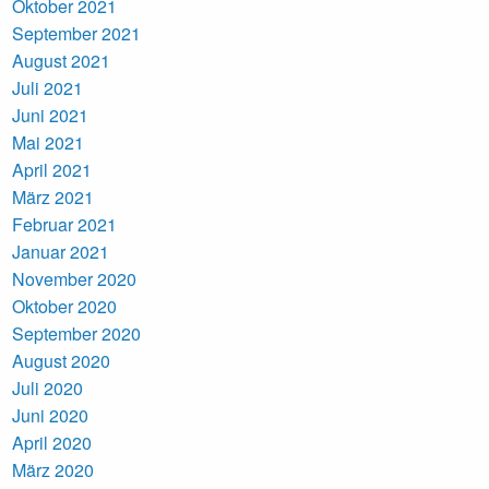
Oktober 2021
September 2021
August 2021
Juli 2021
Juni 2021
Mai 2021
April 2021
März 2021
Februar 2021
Januar 2021
November 2020
Oktober 2020
September 2020
August 2020
Juli 2020
Juni 2020
April 2020
März 2020