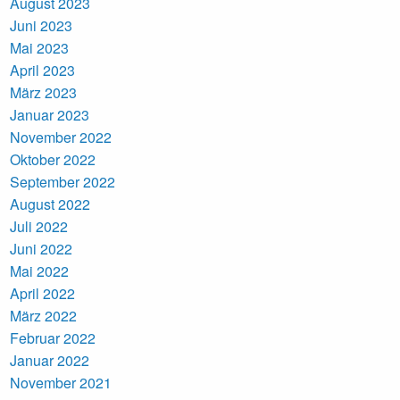
August 2023
Juni 2023
Mai 2023
April 2023
März 2023
Januar 2023
November 2022
Oktober 2022
September 2022
August 2022
Juli 2022
Juni 2022
Mai 2022
April 2022
März 2022
Februar 2022
Januar 2022
November 2021