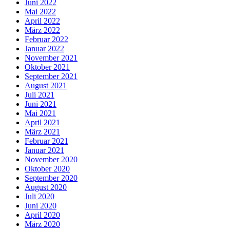
Juni 2022
Mai 2022
April 2022
März 2022
Februar 2022
Januar 2022
November 2021
Oktober 2021
September 2021
August 2021
Juli 2021
Juni 2021
Mai 2021
April 2021
März 2021
Februar 2021
Januar 2021
November 2020
Oktober 2020
September 2020
August 2020
Juli 2020
Juni 2020
April 2020
März 2020