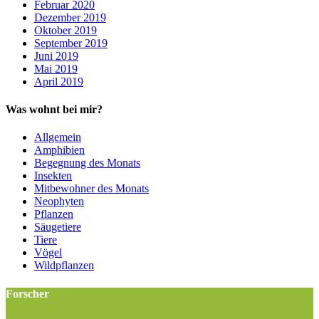
Februar 2020
Dezember 2019
Oktober 2019
September 2019
Juni 2019
Mai 2019
April 2019
Was wohnt bei mir?
Allgemein
Amphibien
Begegnung des Monats
Insekten
Mitbewohner des Monats
Neophyten
Pflanzen
Säugetiere
Tiere
Vögel
Wildpflanzen
Forscher