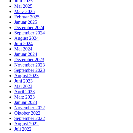
Juni 2025
Mai 2025
März 2025
Februar 2025
Januar 2025
Dezember 2024
September 2024
August 2024
Juni 2024
Mai 2024
Januar 2024
Dezember 2023
November 2023
September 2023
August 2023
Juni 2023
Mai 2023
April 2023
März 2023
Januar 2023
November 2022
Oktober 2022
September 2022
August 2022
Juli 2022