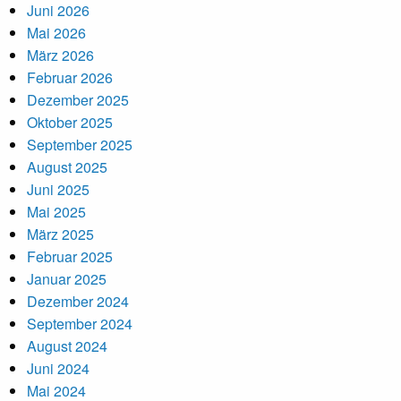
Juni 2026
Mai 2026
März 2026
Februar 2026
Dezember 2025
Oktober 2025
September 2025
August 2025
Juni 2025
Mai 2025
März 2025
Februar 2025
Januar 2025
Dezember 2024
September 2024
August 2024
Juni 2024
Mai 2024