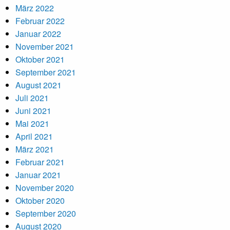
März 2022
Februar 2022
Januar 2022
November 2021
Oktober 2021
September 2021
August 2021
Juli 2021
Juni 2021
Mai 2021
April 2021
März 2021
Februar 2021
Januar 2021
November 2020
Oktober 2020
September 2020
August 2020