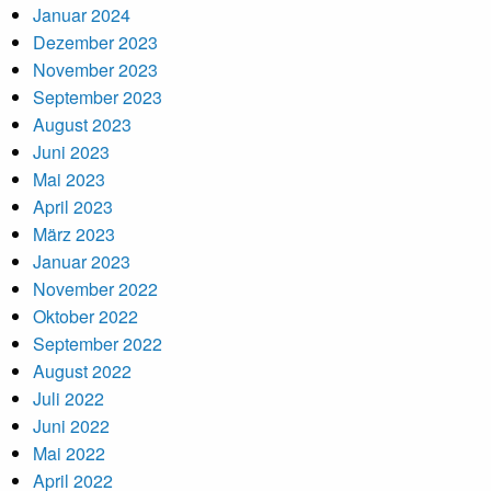
Januar 2024
Dezember 2023
November 2023
September 2023
August 2023
Juni 2023
Mai 2023
April 2023
März 2023
Januar 2023
November 2022
Oktober 2022
September 2022
August 2022
Juli 2022
Juni 2022
Mai 2022
April 2022