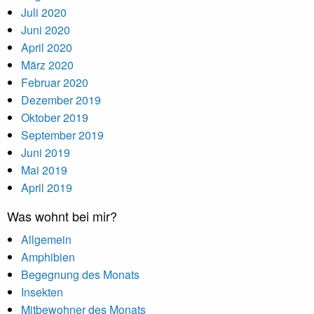
Juli 2020
Juni 2020
April 2020
März 2020
Februar 2020
Dezember 2019
Oktober 2019
September 2019
Juni 2019
Mai 2019
April 2019
Was wohnt bei mir?
Allgemein
Amphibien
Begegnung des Monats
Insekten
Mitbewohner des Monats