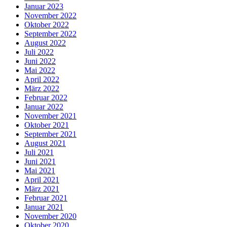
Januar 2023
November 2022
Oktober 2022
September 2022
August 2022
Juli 2022
Juni 2022
Mai 2022
April 2022
März 2022
Februar 2022
Januar 2022
November 2021
Oktober 2021
September 2021
August 2021
Juli 2021
Juni 2021
Mai 2021
April 2021
März 2021
Februar 2021
Januar 2021
November 2020
Oktober 2020