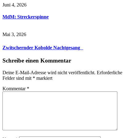
Juni 4, 2026
MdM: Streckerspinne
Mai 3, 2026
Zwitschernder Kobolde Nachtgesang
Schreibe einen Kommentar
Deine E-Mail-Adresse wird nicht veröffentlicht.
Erforderliche
Felder sind mit
*
markiert
Kommentar
*