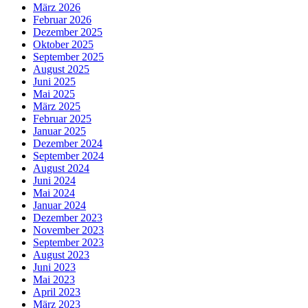
März 2026
Februar 2026
Dezember 2025
Oktober 2025
September 2025
August 2025
Juni 2025
Mai 2025
März 2025
Februar 2025
Januar 2025
Dezember 2024
September 2024
August 2024
Juni 2024
Mai 2024
Januar 2024
Dezember 2023
November 2023
September 2023
August 2023
Juni 2023
Mai 2023
April 2023
März 2023