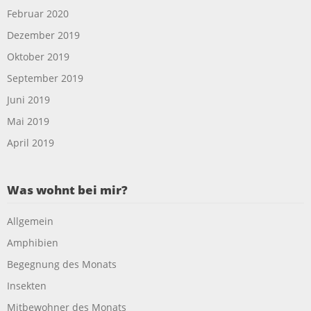
Februar 2020
Dezember 2019
Oktober 2019
September 2019
Juni 2019
Mai 2019
April 2019
Was wohnt bei mir?
Allgemein
Amphibien
Begegnung des Monats
Insekten
Mitbewohner des Monats