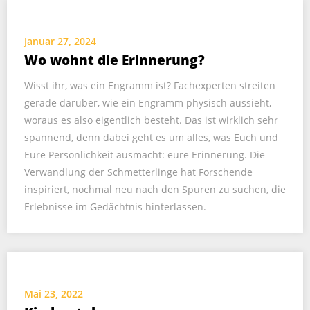
Januar 27, 2024
Wo wohnt die Erinnerung?
Wisst ihr, was ein Engramm ist? Fachexperten streiten
gerade darüber, wie ein Engramm physisch aussieht,
woraus es also eigentlich besteht. Das ist wirklich sehr
spannend, denn dabei geht es um alles, was Euch und
Eure Persönlichkeit ausmacht: eure Erinnerung. Die
Verwandlung der Schmetterlinge hat Forschende
inspiriert, nochmal neu nach den Spuren zu suchen, die
Erlebnisse im Gedächtnis hinterlassen.
Mai 23, 2022