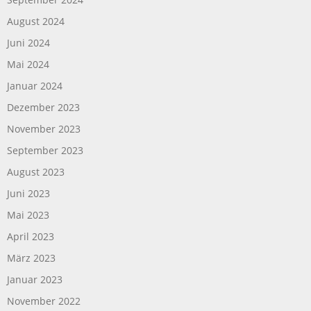
August 2024
Juni 2024
Mai 2024
Januar 2024
Dezember 2023
November 2023
September 2023
August 2023
Juni 2023
Mai 2023
April 2023
März 2023
Januar 2023
November 2022