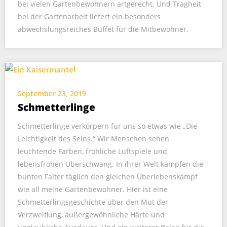
bei vielen Gartenbewohnern artgerecht. Und Trägheit
bei der Gartenarbeit liefert ein besonders
abwechslungsreiches Büffet für die Mitbewohner.
September 23, 2019
Schmetterlinge
Schmetterlinge verkörpern für uns so etwas wie „Die
Leichtigkeit des Seins.“ Wir Menschen sehen
leuchtende Farben, fröhliche Luftspiele und
lebensfrohen Überschwang. In ihrer Welt kämpfen die
bunten Falter täglich den gleichen Überlebenskampf
wie all meine Gartenbewohner. Hier ist eine
Schmetterlingsgeschichte über den Mut der
Verzweiflung, außergewöhnliche Härte und