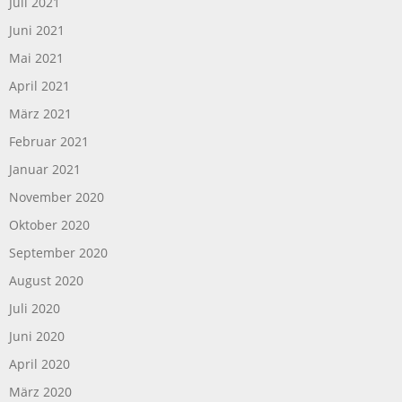
Juli 2021
Juni 2021
Mai 2021
April 2021
März 2021
Februar 2021
Januar 2021
November 2020
Oktober 2020
September 2020
August 2020
Juli 2020
Juni 2020
April 2020
März 2020