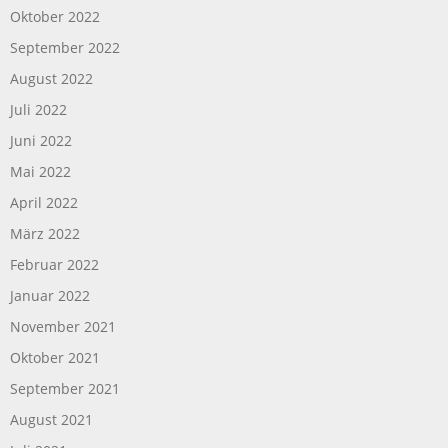
Oktober 2022
September 2022
August 2022
Juli 2022
Juni 2022
Mai 2022
April 2022
März 2022
Februar 2022
Januar 2022
November 2021
Oktober 2021
September 2021
August 2021