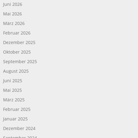
Juni 2026
Mai 2026
März 2026
Februar 2026
Dezember 2025
Oktober 2025
September 2025
August 2025
Juni 2025
Mai 2025
März 2025
Februar 2025
Januar 2025
Dezember 2024
September 2024