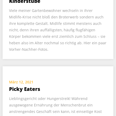
Kinderstube
Viele meiner Gartenbewohner wechseln in ihrer
Midlife-Krise nicht bloß den Broterwerb sondern auch
ihre komplette Gestalt. Midlife stimmt meistens auch
nicht, denn ihren auffälligsten, häufig flugfähigen
Körper bekommen viele erst ziemlich zum Schluss – sie
heben also im Alter nochmal so richtig ab. Hier ein paar
Vorher-Nachher-Fotos.
März 12, 2021
Picky Eaters
Lieblingsgericht oder Hungerstreik! Während
ausgewogene Ernährung der Menschenbrut ein
anstrengendes Geschäft sein kann, ist einseitige Kost