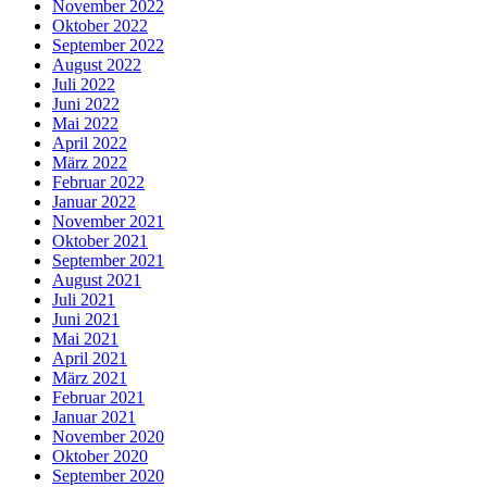
November 2022
Oktober 2022
September 2022
August 2022
Juli 2022
Juni 2022
Mai 2022
April 2022
März 2022
Februar 2022
Januar 2022
November 2021
Oktober 2021
September 2021
August 2021
Juli 2021
Juni 2021
Mai 2021
April 2021
März 2021
Februar 2021
Januar 2021
November 2020
Oktober 2020
September 2020