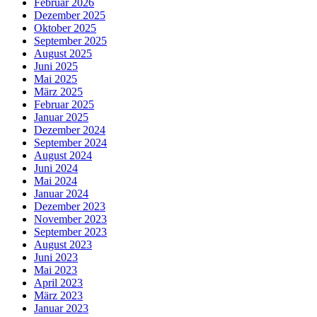
Februar 2026
Dezember 2025
Oktober 2025
September 2025
August 2025
Juni 2025
Mai 2025
März 2025
Februar 2025
Januar 2025
Dezember 2024
September 2024
August 2024
Juni 2024
Mai 2024
Januar 2024
Dezember 2023
November 2023
September 2023
August 2023
Juni 2023
Mai 2023
April 2023
März 2023
Januar 2023